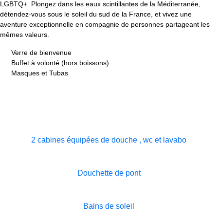
LGBTQ+. Plongez dans les eaux scintillantes de la Méditerranée,
détendez-vous sous le soleil du sud de la France, et vivez une
aventure exceptionnelle en compagnie de personnes partageant les
mêmes valeurs.
Verre de bienvenue
Buffet à volonté (hors boissons)
Masques et Tubas
2 cabines équipées de douche , wc et lavabo
Douchette de pont
Bains de soleil