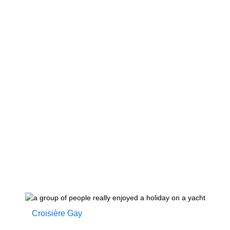
Croisière Gay