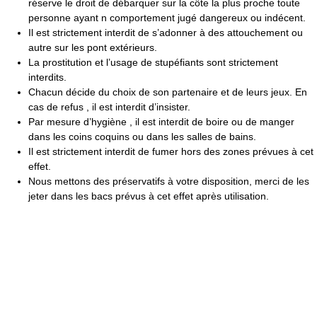
réserve le droit de débarquer sur la côte la plus proche toute
personne ayant n comportement jugé dangereux ou indécent.
Il est strictement interdit de s’adonner à des attouchement ou
autre sur les pont extérieurs.
La prostitution et l’usage de stupéfiants sont strictement
interdits.
Chacun décide du choix de son partenaire et de leurs jeux. En
cas de refus , il est interdit d’insister.
Par mesure d’hygiène , il est interdit de boire ou de manger
dans les coins coquins ou dans les salles de bains.
Il est strictement interdit de fumer hors des zones prévues à cet
effet.
Nous mettons des préservatifs à votre disposition, merci de les
jeter dans les bacs prévus à cet effet après utilisation.