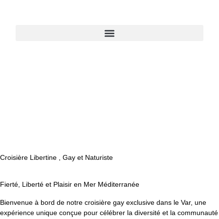
Croisière Libertine , Gay et Naturiste
Fierté, Liberté et Plaisir en Mer Méditerranée
Bienvenue à bord de notre croisière gay exclusive dans le Var, une
expérience unique conçue pour célébrer la diversité et la communauté