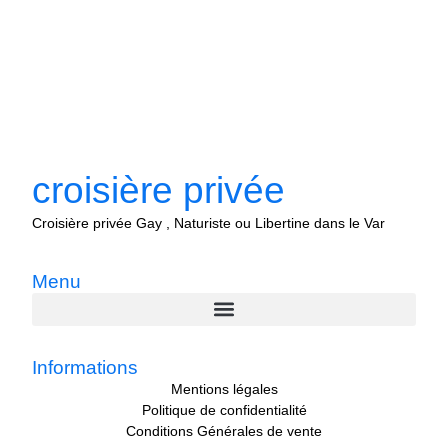
croisière privée
Croisière privée Gay , Naturiste ou Libertine dans le Var
Menu
Informations
Mentions légales
Politique de confidentialité
Conditions Générales de vente