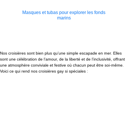
Masques et tubas pour explorer les fonds
marins
Nos croisières sont bien plus qu’une simple escapade en mer. Elles
sont une célébration de l’amour, de la liberté et de l’inclusivité, offrant
une atmosphère conviviale et festive où chacun peut être soi-même.
Voici ce qui rend nos croisières gay si spéciales :