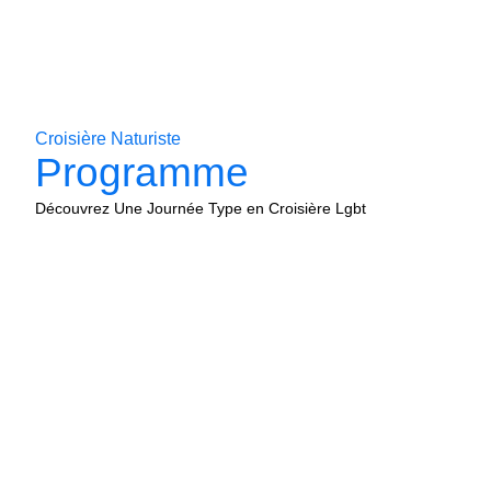
Croisière Naturiste
Programme
Découvrez Une Journée Type en Croisière Lgbt