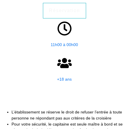
Réservation
11h00 à 00h00
+18 ans
L’établissement se réserve le droit de refuser l’entrée à toute
personne ne répondant pas aux critères de la croisière
Pour votre sécurité, le capitaine est seule maître à bord et se